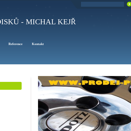
ISKŮ - MICHAL KEJŘ
Reference
Kontakt