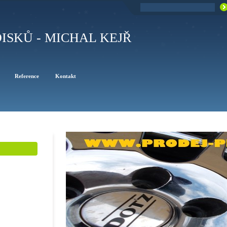
ISKŮ - MICHAL KEJŘ
Reference
Kontakt