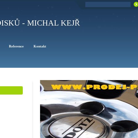
ISKŮ - MICHAL KEJŘ
Reference
Kontakt