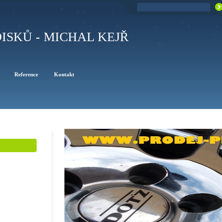
ISKŮ - MICHAL KEJŘ
Reference
Kontakt