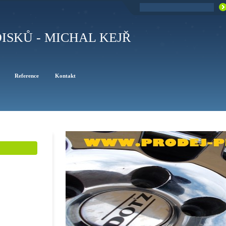
ISKŮ - MICHAL KEJŘ
Reference
Kontakt